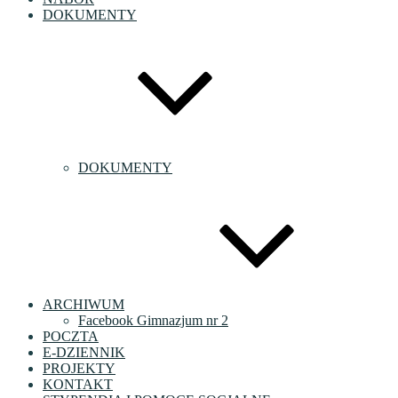
DOKUMENTY
DOKUMENTY
ARCHIWUM
Facebook Gimnazjum nr 2
POCZTA
E-DZIENNIK
PROJEKTY
KONTAKT