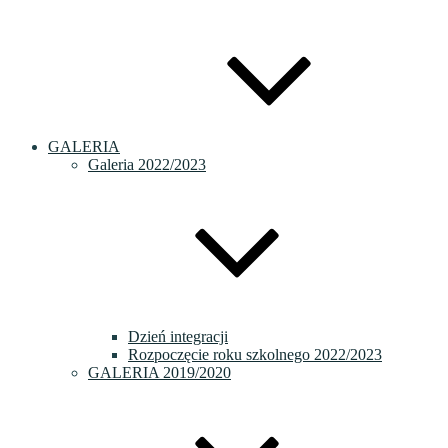
GALERIA
Galeria 2022/2023
Dzień integracji
Rozpoczęcie roku szkolnego 2022/2023
GALERIA 2019/2020