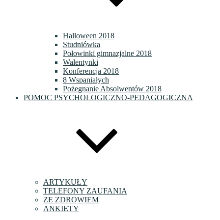
Halloween 2018
Studniówka
Połowinki gimnazjalne 2018
Walentynki
Konferencja 2018
8 Wspaniałych
Pożegnanie Absolwentów 2018
POMOC PSYCHOLOGICZNO-PEDAGOGICZNA
ARTYKUŁY
TELEFONY ZAUFANIA
ZE ZDROWIEM
ANKIETY