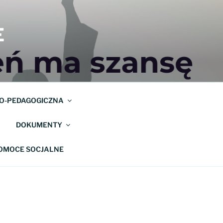
E
O-PEDAGOGICZNA
DOKUMENTY
POMOCE SOCJALNE