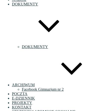
DOKUMENTY
DOKUMENTY
ARCHIWUM
Facebook Gimnazjum nr 2
POCZTA
E-DZIENNIK
PROJEKTY
KONTAKT