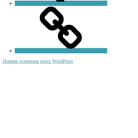
Fundacja
PKO
Dumnie wspierane przez WordPress