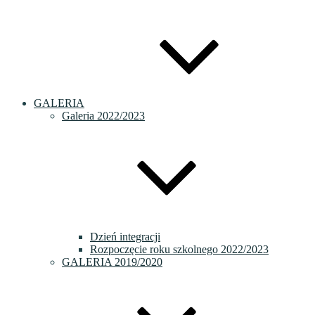
GALERIA
Galeria 2022/2023
Dzień integracji
Rozpoczęcie roku szkolnego 2022/2023
GALERIA 2019/2020