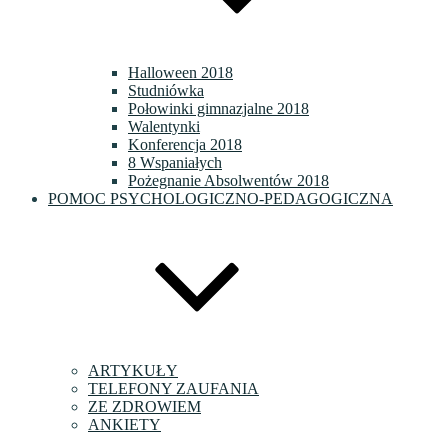
Halloween 2018
Studniówka
Połowinki gimnazjalne 2018
Walentynki
Konferencja 2018
8 Wspaniałych
Pożegnanie Absolwentów 2018
POMOC PSYCHOLOGICZNO-PEDAGOGICZNA
ARTYKUŁY
TELEFONY ZAUFANIA
ZE ZDROWIEM
ANKIETY