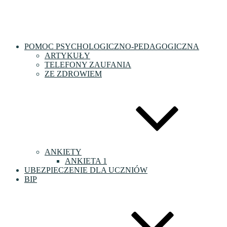
POMOC PSYCHOLOGICZNO-PEDAGOGICZNA
ARTYKUŁY
TELEFONY ZAUFANIA
ZE ZDROWIEM
ANKIETY
ANKIETA 1
UBEZPIECZENIE DLA UCZNIÓW
BIP