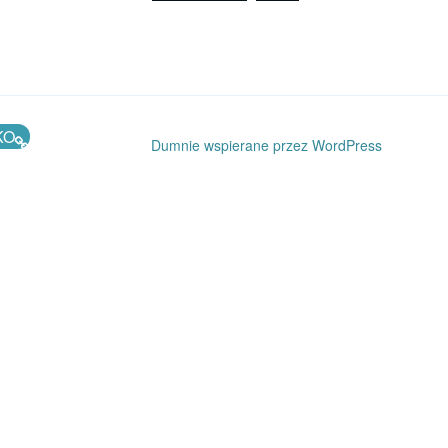
KO
Dumnie wspierane przez WordPress