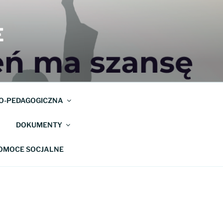
E
O-PEDAGOGICZNA
DOKUMENTY
POMOCE SOCJALNE