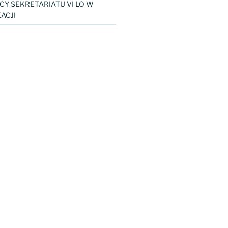
CY SEKRETARIATU VI LO W
ACJI