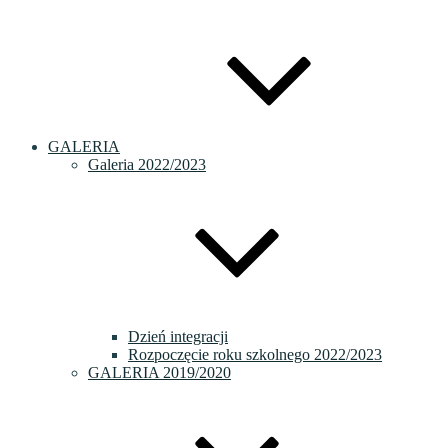
GALERIA
Galeria 2022/2023
Dzień integracji
Rozpoczęcie roku szkolnego 2022/2023
GALERIA 2019/2020