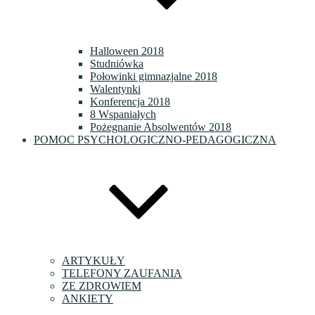
Halloween 2018
Studniówka
Połowinki gimnazjalne 2018
Walentynki
Konferencja 2018
8 Wspaniałych
Pożegnanie Absolwentów 2018
POMOC PSYCHOLOGICZNO-PEDAGOGICZNA
ARTYKUŁY
TELEFONY ZAUFANIA
ZE ZDROWIEM
ANKIETY