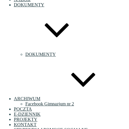
DOKUMENTY
DOKUMENTY
ARCHIWUM
Facebook Gimnazjum nr 2
POCZTA
E-DZIENNIK
PROJEKTY
KONTAKT