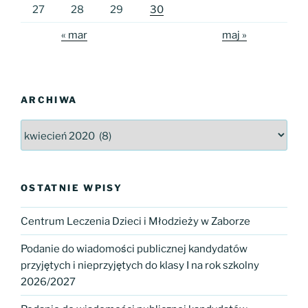
27
28
29
30
« mar
maj »
ARCHIWA
Archiwa
OSTATNIE WPISY
Centrum Leczenia Dzieci i Młodzieży w Zaborze
Podanie do wiadomości publicznej kandydatów
przyjętych i nieprzyjętych do klasy I na rok szkolny
2026/2027