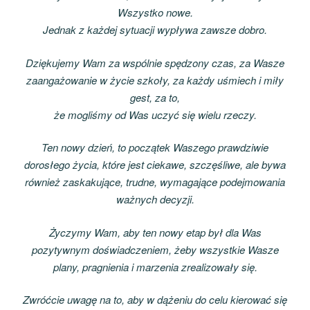
Wszystko nowe.
Jednak z każdej sytuacji wypływa zawsze dobro.
Dziękujemy Wam za wspólnie spędzony czas, za Wasze
zaangażowanie w życie szkoły, za każdy uśmiech i miły
gest, za to,
że mogliśmy od Was uczyć się wielu rzeczy.
Ten nowy dzień, to początek Waszego prawdziwie
dorosłego życia, które jest ciekawe, szczęśliwe, ale bywa
również zaskakujące, trudne, wymagające podejmowania
ważnych decyzji.
Życzymy Wam, aby ten nowy etap był dla Was
pozytywnym doświadczeniem, żeby wszystkie Wasze
plany, pragnienia i marzenia zrealizowały się.
Zwróćcie uwagę na to, aby w dążeniu do celu kierować się