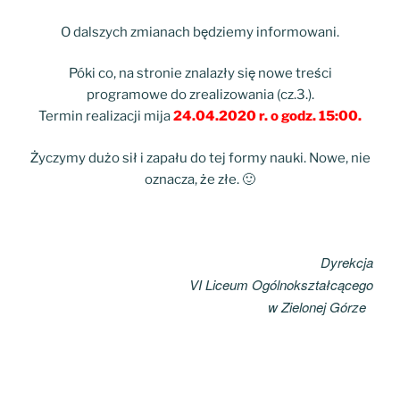
O dalszych zmianach będziemy informowani.
Póki co, na stronie znalazły się nowe treści
programowe do zrealizowania (cz.3.).
Termin realizacji mija
24.04.2020 r. o godz. 15:00.
Życzymy dużo sił i zapału do tej formy nauki. Nowe, nie
oznacza, że złe. 🙂
Dyrekcja
VI Liceum Ogólnokształcącego
w Zielonej Górze