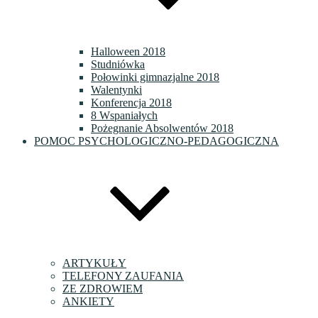
Halloween 2018
Studniówka
Połowinki gimnazjalne 2018
Walentynki
Konferencja 2018
8 Wspaniałych
Pożegnanie Absolwentów 2018
POMOC PSYCHOLOGICZNO-PEDAGOGICZNA
ARTYKUŁY
TELEFONY ZAUFANIA
ZE ZDROWIEM
ANKIETY