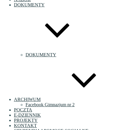
DOKUMENTY
DOKUMENTY
ARCHIWUM
Facebook Gimnazjum nr 2
POCZTA
E-DZIENNIK
PROJEKTY
KONTAKT