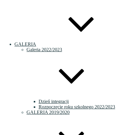
GALERIA
Galeria 2022/2023
Dzień integracji
Rozpoczęcie roku szkolnego 2022/2023
GALERIA 2019/2020