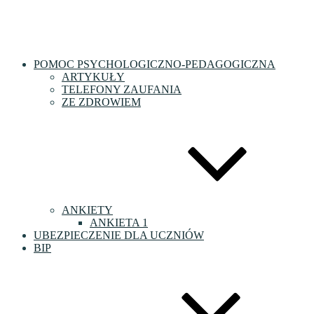
POMOC PSYCHOLOGICZNO-PEDAGOGICZNA
ARTYKUŁY
TELEFONY ZAUFANIA
ZE ZDROWIEM
ANKIETY
ANKIETA 1
UBEZPIECZENIE DLA UCZNIÓW
BIP