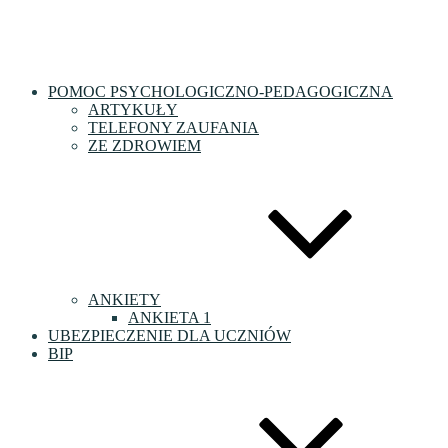
POMOC PSYCHOLOGICZNO-PEDAGOGICZNA
ARTYKUŁY
TELEFONY ZAUFANIA
ZE ZDROWIEM
ANKIETY
ANKIETA 1
UBEZPIECZENIE DLA UCZNIÓW
BIP