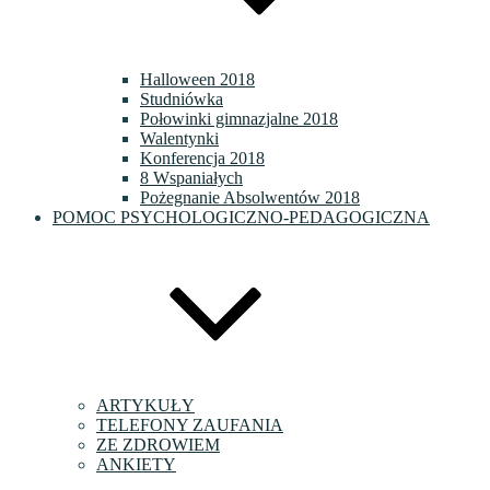
Halloween 2018
Studniówka
Połowinki gimnazjalne 2018
Walentynki
Konferencja 2018
8 Wspaniałych
Pożegnanie Absolwentów 2018
POMOC PSYCHOLOGICZNO-PEDAGOGICZNA
ARTYKUŁY
TELEFONY ZAUFANIA
ZE ZDROWIEM
ANKIETY