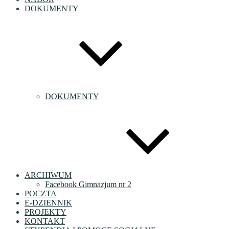
DOKUMENTY
DOKUMENTY
ARCHIWUM
Facebook Gimnazjum nr 2
POCZTA
E-DZIENNIK
PROJEKTY
KONTAKT