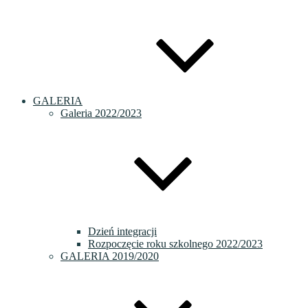
GALERIA
Galeria 2022/2023
Dzień integracji
Rozpoczęcie roku szkolnego 2022/2023
GALERIA 2019/2020