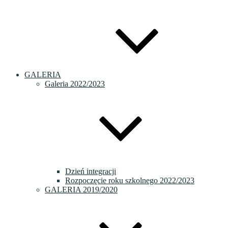
GALERIA
Galeria 2022/2023
Dzień integracji
Rozpoczęcie roku szkolnego 2022/2023
GALERIA 2019/2020