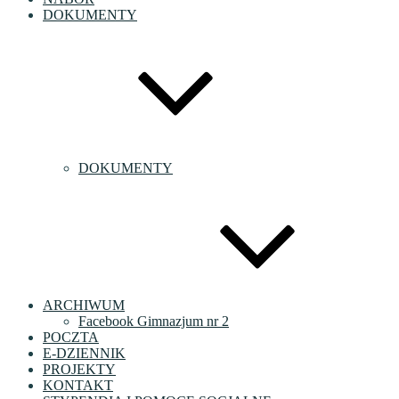
DOKUMENTY
DOKUMENTY
ARCHIWUM
Facebook Gimnazjum nr 2
POCZTA
E-DZIENNIK
PROJEKTY
KONTAKT