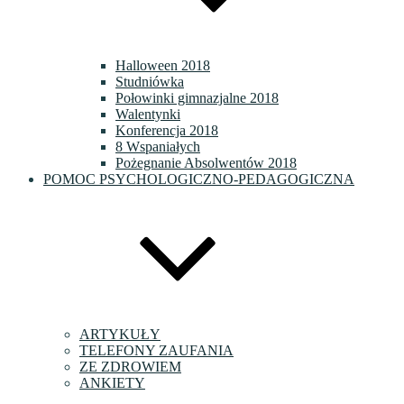
Halloween 2018
Studniówka
Połowinki gimnazjalne 2018
Walentynki
Konferencja 2018
8 Wspaniałych
Pożegnanie Absolwentów 2018
POMOC PSYCHOLOGICZNO-PEDAGOGICZNA
ARTYKUŁY
TELEFONY ZAUFANIA
ZE ZDROWIEM
ANKIETY