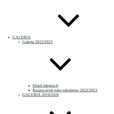
GALERIA
Galeria 2022/2023
Dzień integracji
Rozpoczęcie roku szkolnego 2022/2023
GALERIA 2019/2020