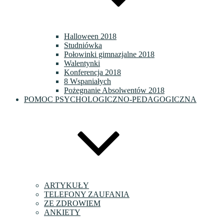
Halloween 2018
Studniówka
Połowinki gimnazjalne 2018
Walentynki
Konferencja 2018
8 Wspaniałych
Pożegnanie Absolwentów 2018
POMOC PSYCHOLOGICZNO-PEDAGOGICZNA
ARTYKUŁY
TELEFONY ZAUFANIA
ZE ZDROWIEM
ANKIETY