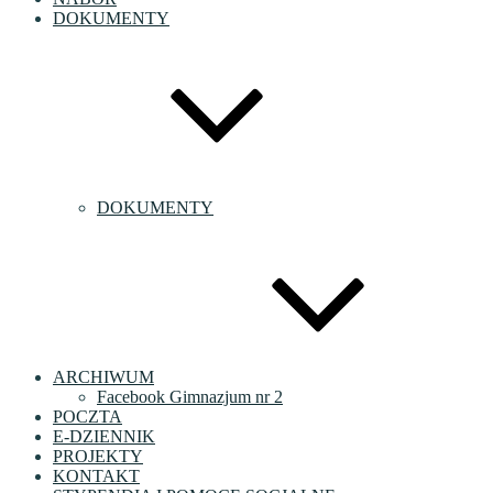
DOKUMENTY
DOKUMENTY
ARCHIWUM
Facebook Gimnazjum nr 2
POCZTA
E-DZIENNIK
PROJEKTY
KONTAKT