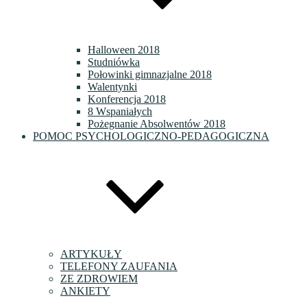
Halloween 2018
Studniówka
Połowinki gimnazjalne 2018
Walentynki
Konferencja 2018
8 Wspaniałych
Pożegnanie Absolwentów 2018
POMOC PSYCHOLOGICZNO-PEDAGOGICZNA
ARTYKUŁY
TELEFONY ZAUFANIA
ZE ZDROWIEM
ANKIETY