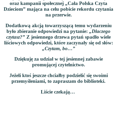
oraz kampanii społecznej
„Cała Polska Czyta
Dzieciom”
mająca na celu pobicie rekordu czytania
na przerwie.
Dodatkową akcją towarzyszącą temu wydarzeniu
było zbieranie odpowiedzi na pytanie:
„Dlaczego
czytasz?”
Z jesiennego drzewa pytań spadło wiele
liściowych odpowiedzi, które zaczynały się od słów:
„Czytam, bo…”
Dziękuję za udział w tej jesiennej zabawie
promującej czytelnictwo.
Jeżeli ktoś jeszcze chciałby podzielić się swoimi
przemyśleniami, to zapraszam do biblioteki.
Liście czekają…