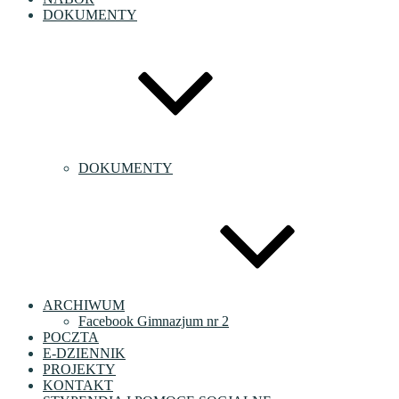
DOKUMENTY
DOKUMENTY
ARCHIWUM
Facebook Gimnazjum nr 2
POCZTA
E-DZIENNIK
PROJEKTY
KONTAKT