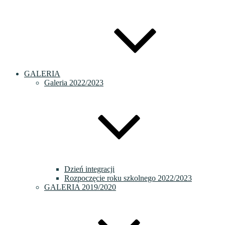
GALERIA
Galeria 2022/2023
Dzień integracji
Rozpoczęcie roku szkolnego 2022/2023
GALERIA 2019/2020