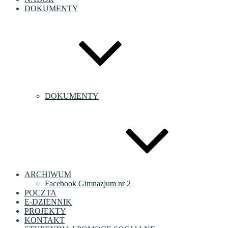
DOKUMENTY
DOKUMENTY
ARCHIWUM
Facebook Gimnazjum nr 2
POCZTA
E-DZIENNIK
PROJEKTY
KONTAKT