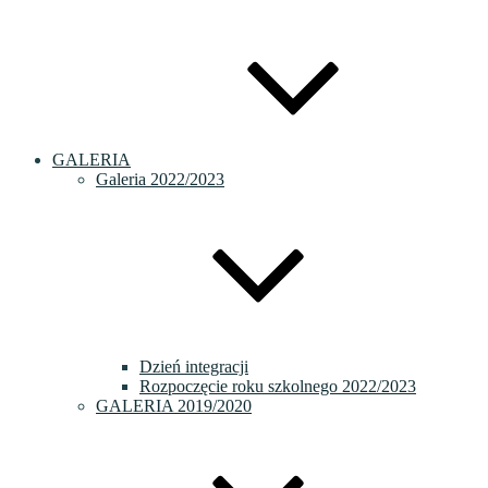
GALERIA
Galeria 2022/2023
Dzień integracji
Rozpoczęcie roku szkolnego 2022/2023
GALERIA 2019/2020