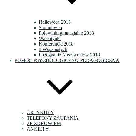
Halloween 2018
Studniówka
Połowinki gimnazjalne 2018
Walentynki
Konferencja 2018
8 Wspaniałych
Pożegnanie Absolwentów 2018
POMOC PSYCHOLOGICZNO-PEDAGOGICZNA
ARTYKUŁY
TELEFONY ZAUFANIA
ZE ZDROWIEM
ANKIETY