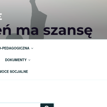
E
O-PEDAGOGICZNA
DOKUMENTY
OMOCE SOCJALNE