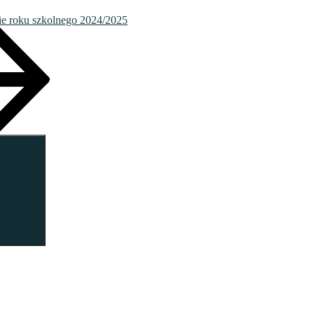
e roku szkolnego 2024/2025
Szukaj