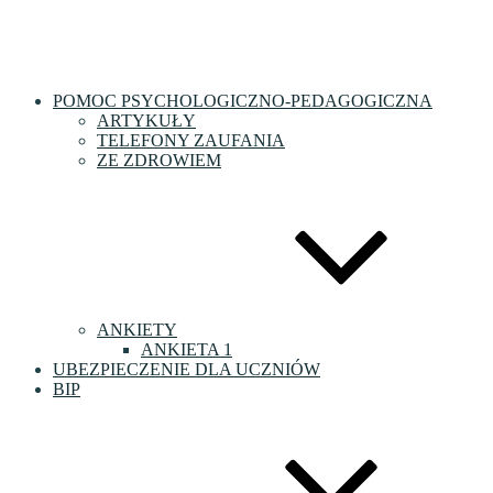
POMOC PSYCHOLOGICZNO-PEDAGOGICZNA
ARTYKUŁY
TELEFONY ZAUFANIA
ZE ZDROWIEM
ANKIETY
ANKIETA 1
UBEZPIECZENIE DLA UCZNIÓW
BIP