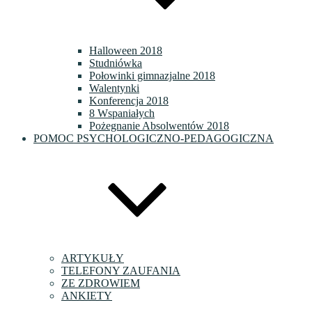
Halloween 2018
Studniówka
Połowinki gimnazjalne 2018
Walentynki
Konferencja 2018
8 Wspaniałych
Pożegnanie Absolwentów 2018
POMOC PSYCHOLOGICZNO-PEDAGOGICZNA
ARTYKUŁY
TELEFONY ZAUFANIA
ZE ZDROWIEM
ANKIETY