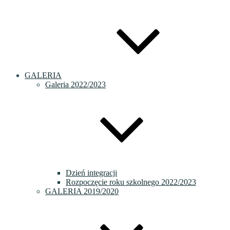
GALERIA
Galeria 2022/2023
Dzień integracji
Rozpoczęcie roku szkolnego 2022/2023
GALERIA 2019/2020