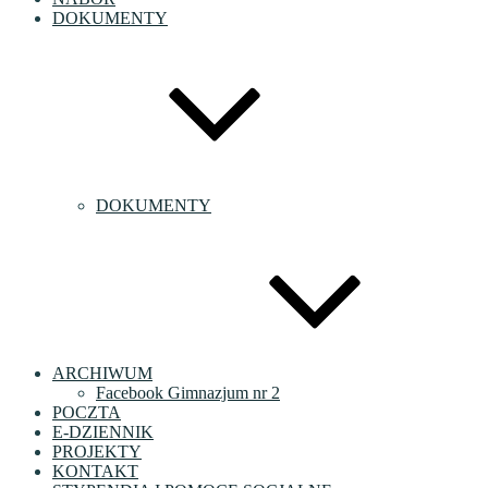
DOKUMENTY
DOKUMENTY
ARCHIWUM
Facebook Gimnazjum nr 2
POCZTA
E-DZIENNIK
PROJEKTY
KONTAKT