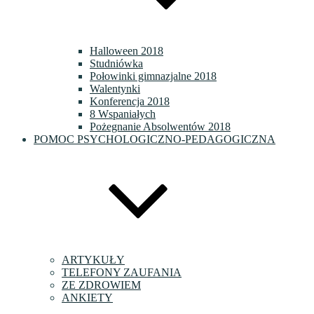
Halloween 2018
Studniówka
Połowinki gimnazjalne 2018
Walentynki
Konferencja 2018
8 Wspaniałych
Pożegnanie Absolwentów 2018
POMOC PSYCHOLOGICZNO-PEDAGOGICZNA
ARTYKUŁY
TELEFONY ZAUFANIA
ZE ZDROWIEM
ANKIETY