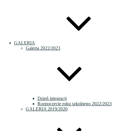
GALERIA
Galeria 2022/2023
Dzień integracji
Rozpoczęcie roku szkolnego 2022/2023
GALERIA 2019/2020