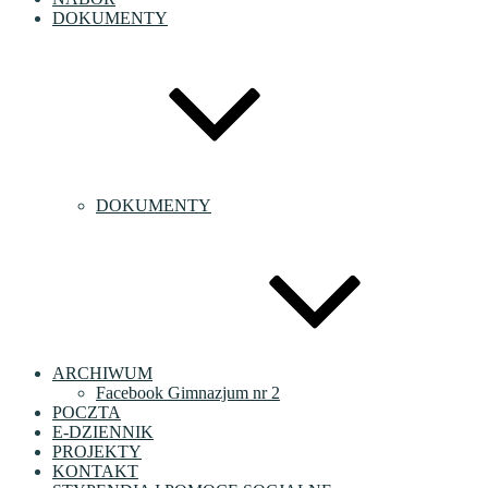
DOKUMENTY
DOKUMENTY
ARCHIWUM
Facebook Gimnazjum nr 2
POCZTA
E-DZIENNIK
PROJEKTY
KONTAKT