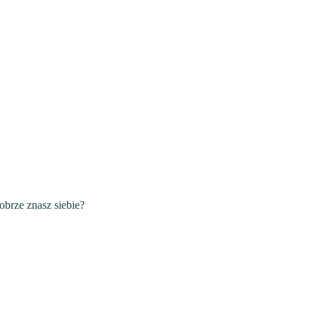
obrze znasz siebie?