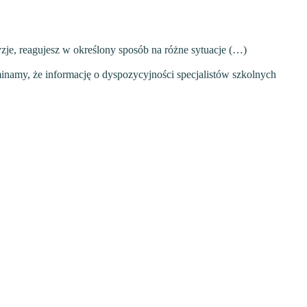
zje, reagujesz w określony sposób na różne sytuacje (…)
inamy, że informację o dyspozycyjności specjalistów szkolnych