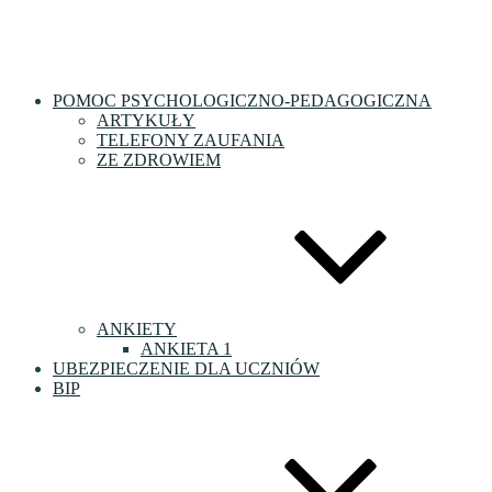
POMOC PSYCHOLOGICZNO-PEDAGOGICZNA
ARTYKUŁY
TELEFONY ZAUFANIA
ZE ZDROWIEM
ANKIETY
ANKIETA 1
UBEZPIECZENIE DLA UCZNIÓW
BIP