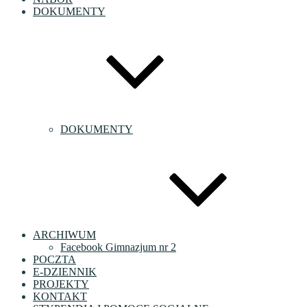
DOKUMENTY
DOKUMENTY
ARCHIWUM
Facebook Gimnazjum nr 2
POCZTA
E-DZIENNIK
PROJEKTY
KONTAKT