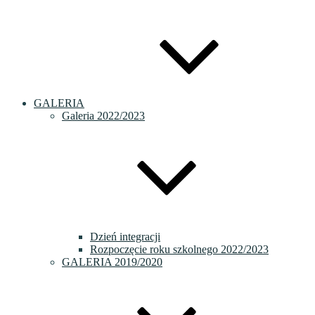
GALERIA
Galeria 2022/2023
Dzień integracji
Rozpoczęcie roku szkolnego 2022/2023
GALERIA 2019/2020