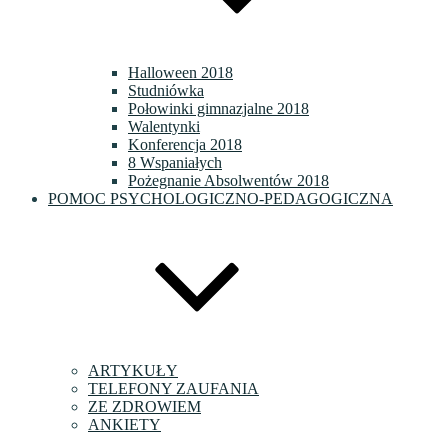
Halloween 2018
Studniówka
Połowinki gimnazjalne 2018
Walentynki
Konferencja 2018
8 Wspaniałych
Pożegnanie Absolwentów 2018
POMOC PSYCHOLOGICZNO-PEDAGOGICZNA
ARTYKUŁY
TELEFONY ZAUFANIA
ZE ZDROWIEM
ANKIETY