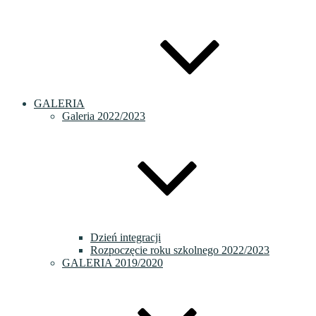
GALERIA
Galeria 2022/2023
Dzień integracji
Rozpoczęcie roku szkolnego 2022/2023
GALERIA 2019/2020