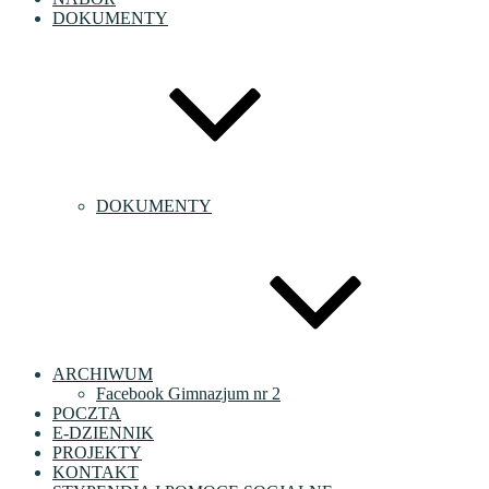
DOKUMENTY
DOKUMENTY
ARCHIWUM
Facebook Gimnazjum nr 2
POCZTA
E-DZIENNIK
PROJEKTY
KONTAKT