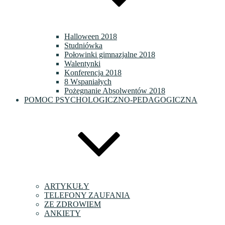
Halloween 2018
Studniówka
Połowinki gimnazjalne 2018
Walentynki
Konferencja 2018
8 Wspaniałych
Pożegnanie Absolwentów 2018
POMOC PSYCHOLOGICZNO-PEDAGOGICZNA
ARTYKUŁY
TELEFONY ZAUFANIA
ZE ZDROWIEM
ANKIETY