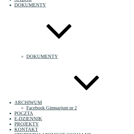
DOKUMENTY
DOKUMENTY
ARCHIWUM
Facebook Gimnazjum nr 2
POCZTA
E-DZIENNIK
PROJEKTY
KONTAKT