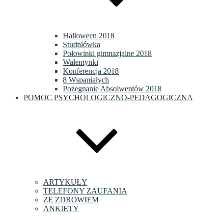
Halloween 2018
Studniówka
Połowinki gimnazjalne 2018
Walentynki
Konferencja 2018
8 Wspaniałych
Pożegnanie Absolwentów 2018
POMOC PSYCHOLOGICZNO-PEDAGOGICZNA
ARTYKUŁY
TELEFONY ZAUFANIA
ZE ZDROWIEM
ANKIETY