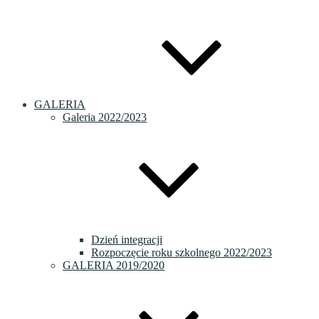
GALERIA
Galeria 2022/2023
Dzień integracji
Rozpoczęcie roku szkolnego 2022/2023
GALERIA 2019/2020