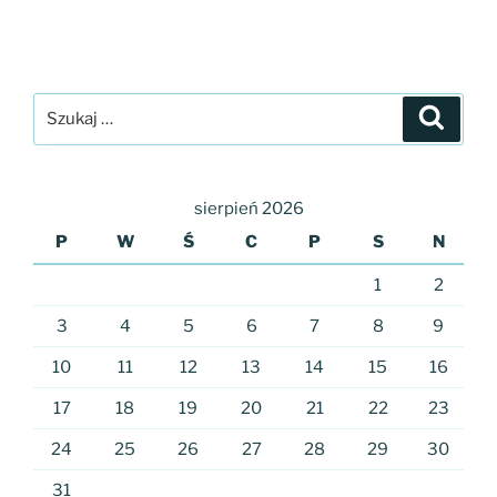
Szukaj:
Szukaj
sierpień 2026
P
W
Ś
C
P
S
N
1
2
3
4
5
6
7
8
9
10
11
12
13
14
15
16
17
18
19
20
21
22
23
24
25
26
27
28
29
30
31