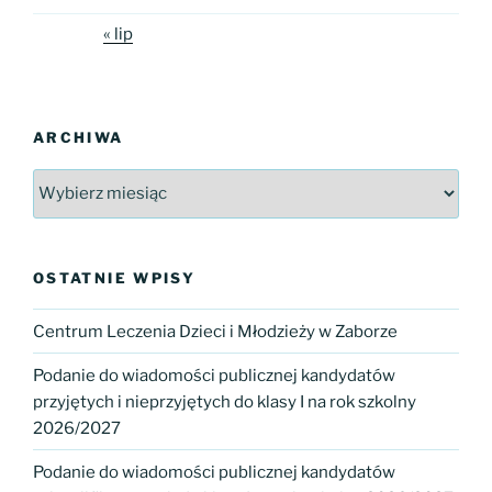
« lip
ARCHIWA
Archiwa
OSTATNIE WPISY
Centrum Leczenia Dzieci i Młodzieży w Zaborze
Podanie do wiadomości publicznej kandydatów
przyjętych i nieprzyjętych do klasy I na rok szkolny
2026/2027
Podanie do wiadomości publicznej kandydatów