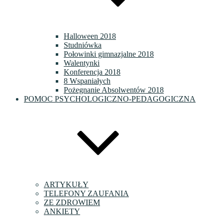
Halloween 2018
Studniówka
Połowinki gimnazjalne 2018
Walentynki
Konferencja 2018
8 Wspaniałych
Pożegnanie Absolwentów 2018
POMOC PSYCHOLOGICZNO-PEDAGOGICZNA
ARTYKUŁY
TELEFONY ZAUFANIA
ZE ZDROWIEM
ANKIETY