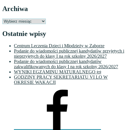
Archiwa
Archiwa
Ostatnie wpisy
Centrum Leczenia Dzieci i Młodzieży w Zaborze
Podanie do wiadomości publicznej kandydatów przyjętych i
nieprzyjętych do klasy I na rok szkolny 2026/2027
Podanie do wiadomości publicznej kandydatów
zakwalifikowanych do klasy I na rok szkolny 2026/2027
WYNIKI EGZAMINU MATURALNEGO 📜
GODZINY PRACY SEKRETARIATU VI LO W
OKRESIE WAKACJI
Facebook
VI
LO