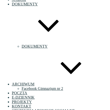
DOKUMENTY
DOKUMENTY
ARCHIWUM
Facebook Gimnazjum nr 2
POCZTA
E-DZIENNIK
PROJEKTY
KONTAKT