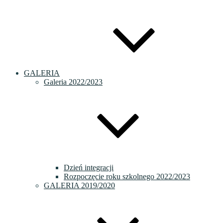
GALERIA
Galeria 2022/2023
Dzień integracji
Rozpoczęcie roku szkolnego 2022/2023
GALERIA 2019/2020