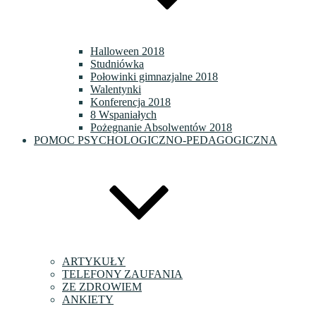
Halloween 2018
Studniówka
Połowinki gimnazjalne 2018
Walentynki
Konferencja 2018
8 Wspaniałych
Pożegnanie Absolwentów 2018
POMOC PSYCHOLOGICZNO-PEDAGOGICZNA
ARTYKUŁY
TELEFONY ZAUFANIA
ZE ZDROWIEM
ANKIETY