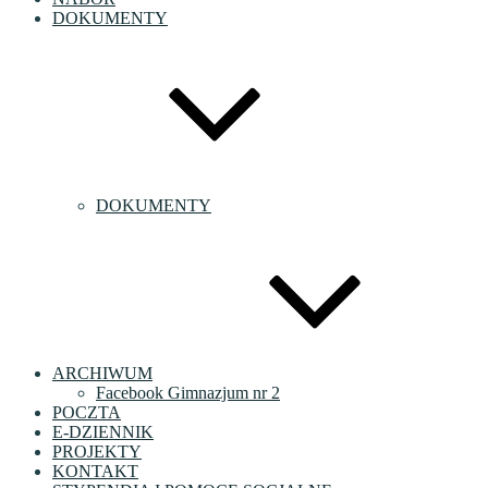
DOKUMENTY
DOKUMENTY
ARCHIWUM
Facebook Gimnazjum nr 2
POCZTA
E-DZIENNIK
PROJEKTY
KONTAKT