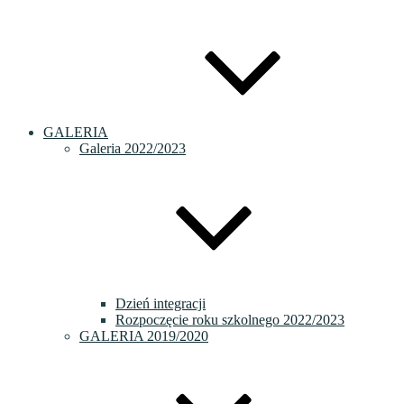
GALERIA
Galeria 2022/2023
Dzień integracji
Rozpoczęcie roku szkolnego 2022/2023
GALERIA 2019/2020