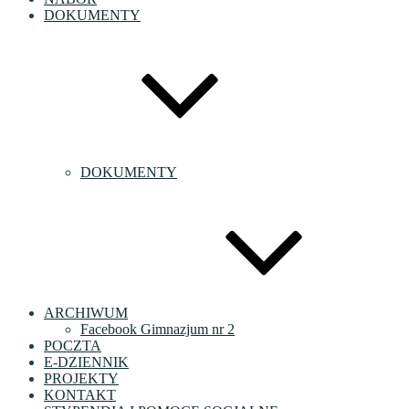
DOKUMENTY
DOKUMENTY
ARCHIWUM
Facebook Gimnazjum nr 2
POCZTA
E-DZIENNIK
PROJEKTY
KONTAKT