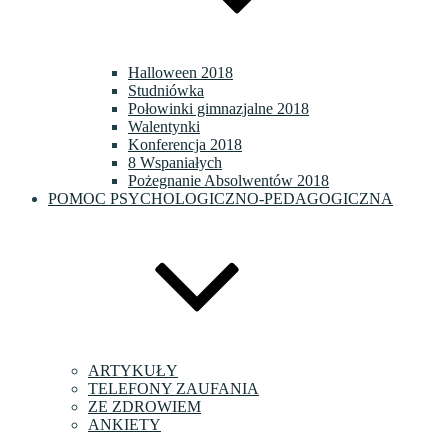
Halloween 2018
Studniówka
Połowinki gimnazjalne 2018
Walentynki
Konferencja 2018
8 Wspaniałych
Pożegnanie Absolwentów 2018
POMOC PSYCHOLOGICZNO-PEDAGOGICZNA
ARTYKUŁY
TELEFONY ZAUFANIA
ZE ZDROWIEM
ANKIETY