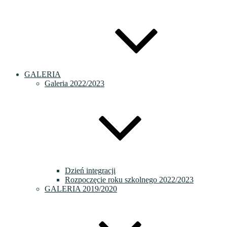
GALERIA
Galeria 2022/2023
Dzień integracji
Rozpoczęcie roku szkolnego 2022/2023
GALERIA 2019/2020