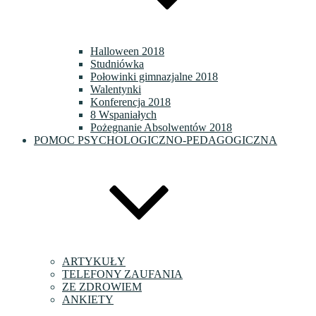
Halloween 2018
Studniówka
Połowinki gimnazjalne 2018
Walentynki
Konferencja 2018
8 Wspaniałych
Pożegnanie Absolwentów 2018
POMOC PSYCHOLOGICZNO-PEDAGOGICZNA
ARTYKUŁY
TELEFONY ZAUFANIA
ZE ZDROWIEM
ANKIETY