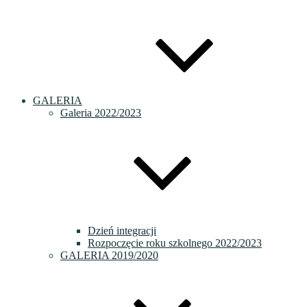
GALERIA
Galeria 2022/2023
Dzień integracji
Rozpoczęcie roku szkolnego 2022/2023
GALERIA 2019/2020