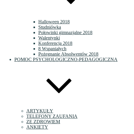
Halloween 2018
Studniówka
Połowinki gimnazjalne 2018
Walentynki
Konferencja 2018
8 Wspaniałych
Pożegnanie Absolwentów 2018
POMOC PSYCHOLOGICZNO-PEDAGOGICZNA
ARTYKUŁY
TELEFONY ZAUFANIA
ZE ZDROWIEM
ANKIETY