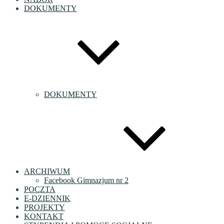
DOKUMENTY
DOKUMENTY
ARCHIWUM
Facebook Gimnazjum nr 2
POCZTA
E-DZIENNIK
PROJEKTY
KONTAKT