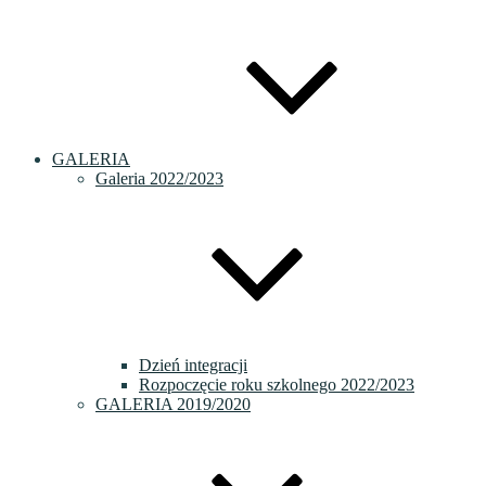
GALERIA
Galeria 2022/2023
Dzień integracji
Rozpoczęcie roku szkolnego 2022/2023
GALERIA 2019/2020