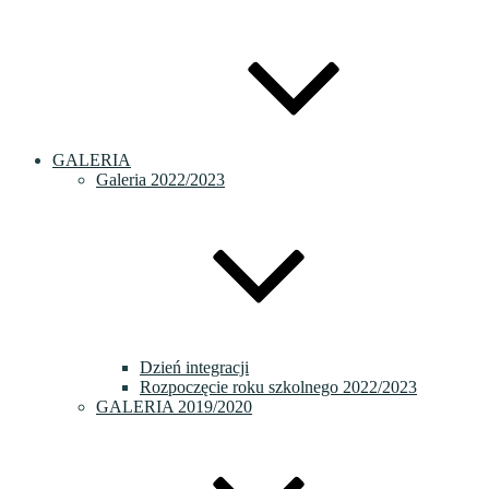
GALERIA
Galeria 2022/2023
Dzień integracji
Rozpoczęcie roku szkolnego 2022/2023
GALERIA 2019/2020