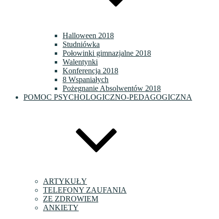
Halloween 2018
Studniówka
Połowinki gimnazjalne 2018
Walentynki
Konferencja 2018
8 Wspaniałych
Pożegnanie Absolwentów 2018
POMOC PSYCHOLOGICZNO-PEDAGOGICZNA
ARTYKUŁY
TELEFONY ZAUFANIA
ZE ZDROWIEM
ANKIETY