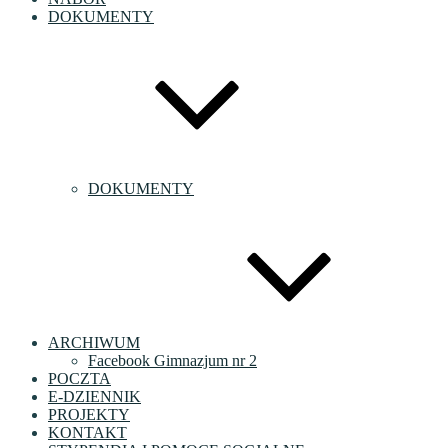
DOKUMENTY
DOKUMENTY
ARCHIWUM
Facebook Gimnazjum nr 2
POCZTA
E-DZIENNIK
PROJEKTY
KONTAKT