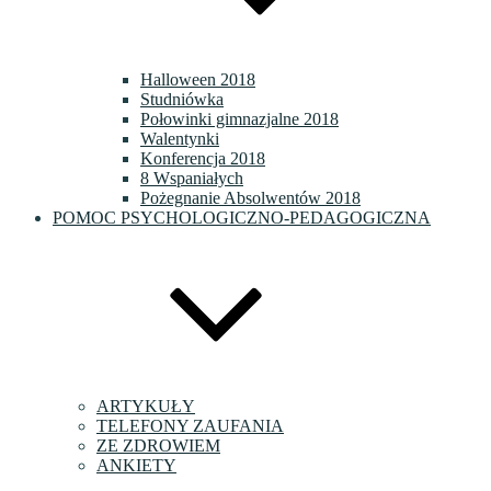
Halloween 2018
Studniówka
Połowinki gimnazjalne 2018
Walentynki
Konferencja 2018
8 Wspaniałych
Pożegnanie Absolwentów 2018
POMOC PSYCHOLOGICZNO-PEDAGOGICZNA
ARTYKUŁY
TELEFONY ZAUFANIA
ZE ZDROWIEM
ANKIETY