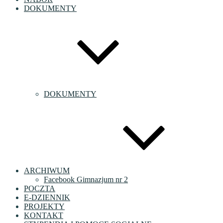
DOKUMENTY
DOKUMENTY
ARCHIWUM
Facebook Gimnazjum nr 2
POCZTA
E-DZIENNIK
PROJEKTY
KONTAKT