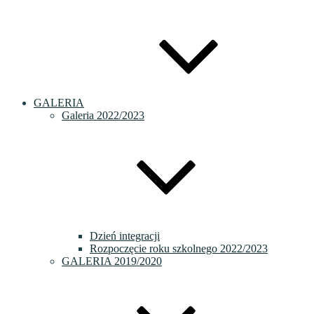
GALERIA
Galeria 2022/2023
Dzień integracji
Rozpoczęcie roku szkolnego 2022/2023
GALERIA 2019/2020