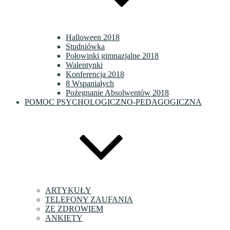
Halloween 2018
Studniówka
Połowinki gimnazjalne 2018
Walentynki
Konferencja 2018
8 Wspaniałych
Pożegnanie Absolwentów 2018
POMOC PSYCHOLOGICZNO-PEDAGOGICZNA
ARTYKUŁY
TELEFONY ZAUFANIA
ZE ZDROWIEM
ANKIETY