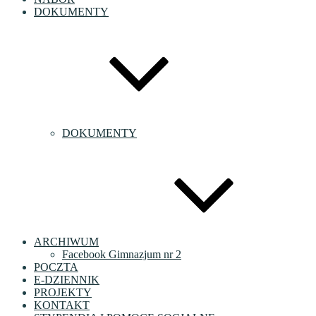
DOKUMENTY
DOKUMENTY
ARCHIWUM
Facebook Gimnazjum nr 2
POCZTA
E-DZIENNIK
PROJEKTY
KONTAKT