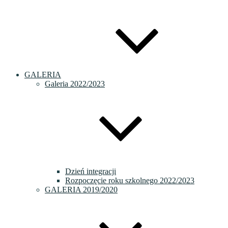
GALERIA
Galeria 2022/2023
Dzień integracji
Rozpoczęcie roku szkolnego 2022/2023
GALERIA 2019/2020