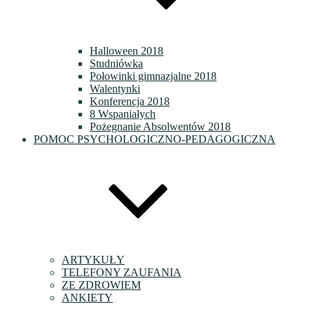
Halloween 2018
Studniówka
Połowinki gimnazjalne 2018
Walentynki
Konferencja 2018
8 Wspaniałych
Pożegnanie Absolwentów 2018
POMOC PSYCHOLOGICZNO-PEDAGOGICZNA
ARTYKUŁY
TELEFONY ZAUFANIA
ZE ZDROWIEM
ANKIETY