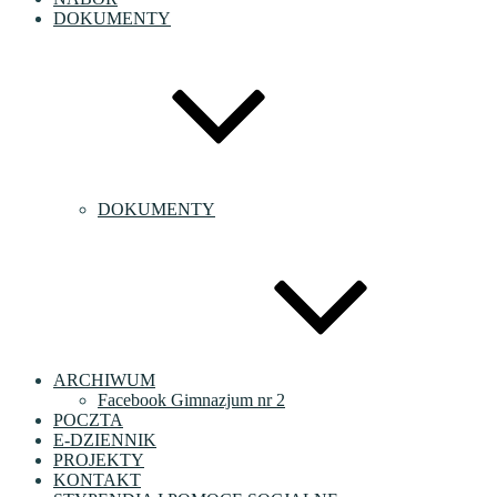
DOKUMENTY
DOKUMENTY
ARCHIWUM
Facebook Gimnazjum nr 2
POCZTA
E-DZIENNIK
PROJEKTY
KONTAKT