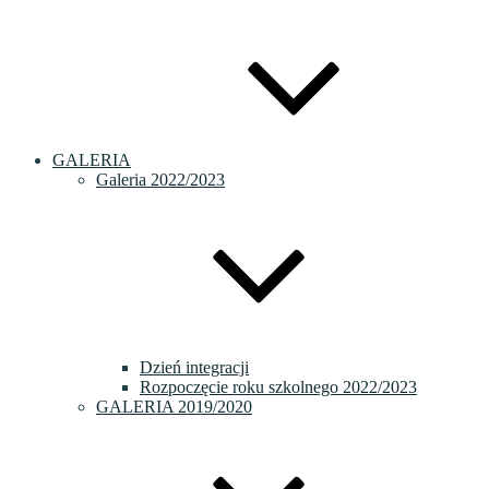
GALERIA
Galeria 2022/2023
Dzień integracji
Rozpoczęcie roku szkolnego 2022/2023
GALERIA 2019/2020