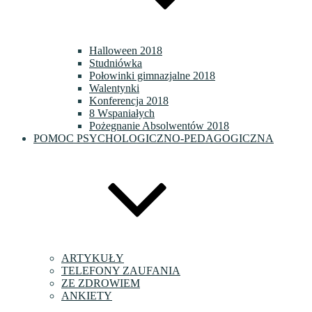
Halloween 2018
Studniówka
Połowinki gimnazjalne 2018
Walentynki
Konferencja 2018
8 Wspaniałych
Pożegnanie Absolwentów 2018
POMOC PSYCHOLOGICZNO-PEDAGOGICZNA
ARTYKUŁY
TELEFONY ZAUFANIA
ZE ZDROWIEM
ANKIETY