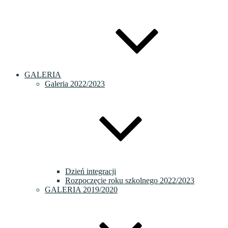
GALERIA
Galeria 2022/2023
Dzień integracji
Rozpoczęcie roku szkolnego 2022/2023
GALERIA 2019/2020