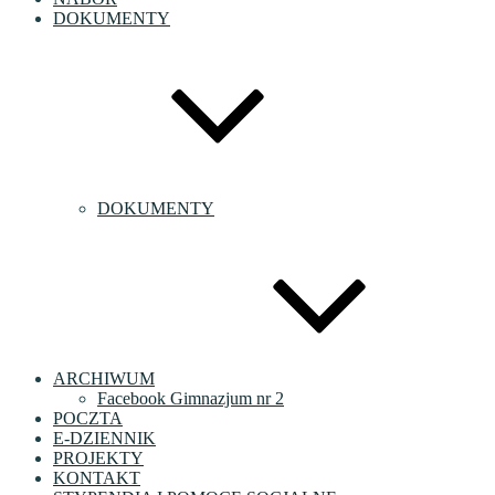
DOKUMENTY
DOKUMENTY
ARCHIWUM
Facebook Gimnazjum nr 2
POCZTA
E-DZIENNIK
PROJEKTY
KONTAKT