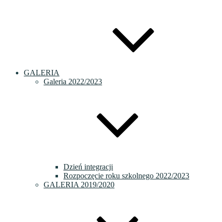
GALERIA
Galeria 2022/2023
Dzień integracji
Rozpoczęcie roku szkolnego 2022/2023
GALERIA 2019/2020