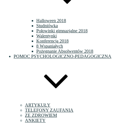
Halloween 2018
Studniówka
Połowinki gimnazjalne 2018
Walentynki
Konferencja 2018
8 Wspaniałych
Pożegnanie Absolwentów 2018
POMOC PSYCHOLOGICZNO-PEDAGOGICZNA
ARTYKUŁY
TELEFONY ZAUFANIA
ZE ZDROWIEM
ANKIETY