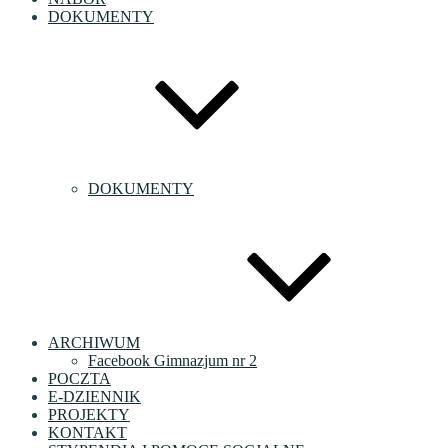
DOKUMENTY
DOKUMENTY
ARCHIWUM
Facebook Gimnazjum nr 2
POCZTA
E-DZIENNIK
PROJEKTY
KONTAKT