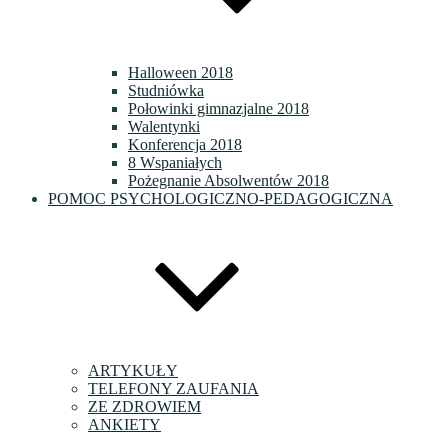
Halloween 2018
Studniówka
Połowinki gimnazjalne 2018
Walentynki
Konferencja 2018
8 Wspaniałych
Pożegnanie Absolwentów 2018
POMOC PSYCHOLOGICZNO-PEDAGOGICZNA
ARTYKUŁY
TELEFONY ZAUFANIA
ZE ZDROWIEM
ANKIETY