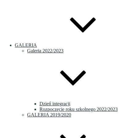
GALERIA
Galeria 2022/2023
Dzień integracji
Rozpoczęcie roku szkolnego 2022/2023
GALERIA 2019/2020