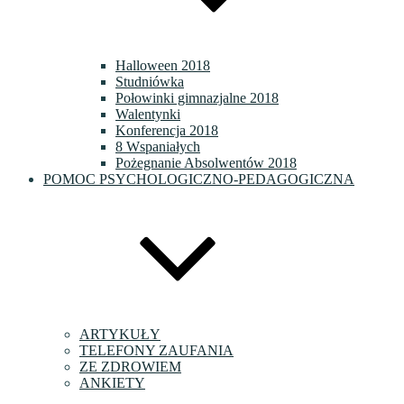
Halloween 2018
Studniówka
Połowinki gimnazjalne 2018
Walentynki
Konferencja 2018
8 Wspaniałych
Pożegnanie Absolwentów 2018
POMOC PSYCHOLOGICZNO-PEDAGOGICZNA
ARTYKUŁY
TELEFONY ZAUFANIA
ZE ZDROWIEM
ANKIETY