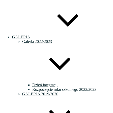
GALERIA
Galeria 2022/2023
Dzień integracji
Rozpoczęcie roku szkolnego 2022/2023
GALERIA 2019/2020