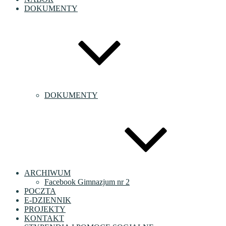
DOKUMENTY
DOKUMENTY
ARCHIWUM
Facebook Gimnazjum nr 2
POCZTA
E-DZIENNIK
PROJEKTY
KONTAKT