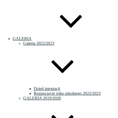
GALERIA
Galeria 2022/2023
Dzień integracji
Rozpoczęcie roku szkolnego 2022/2023
GALERIA 2019/2020