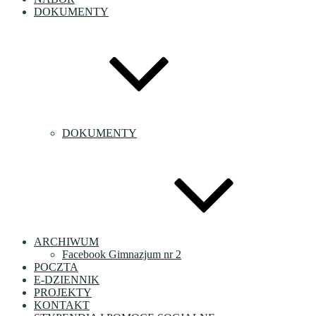
DOKUMENTY
DOKUMENTY
ARCHIWUM
Facebook Gimnazjum nr 2
POCZTA
E-DZIENNIK
PROJEKTY
KONTAKT