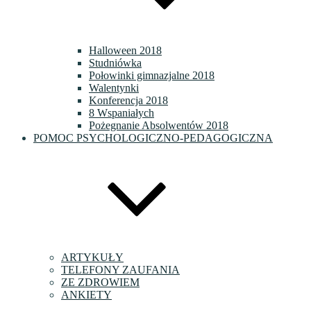
Halloween 2018
Studniówka
Połowinki gimnazjalne 2018
Walentynki
Konferencja 2018
8 Wspaniałych
Pożegnanie Absolwentów 2018
POMOC PSYCHOLOGICZNO-PEDAGOGICZNA
ARTYKUŁY
TELEFONY ZAUFANIA
ZE ZDROWIEM
ANKIETY