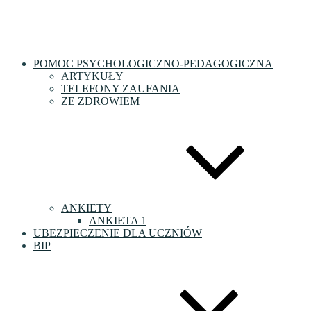
POMOC PSYCHOLOGICZNO-PEDAGOGICZNA
ARTYKUŁY
TELEFONY ZAUFANIA
ZE ZDROWIEM
ANKIETY
ANKIETA 1
UBEZPIECZENIE DLA UCZNIÓW
BIP