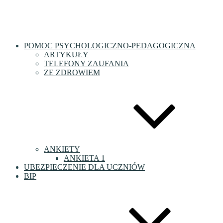
POMOC PSYCHOLOGICZNO-PEDAGOGICZNA
ARTYKUŁY
TELEFONY ZAUFANIA
ZE ZDROWIEM
ANKIETY
ANKIETA 1
UBEZPIECZENIE DLA UCZNIÓW
BIP