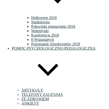
Halloween 2018
Studniówka
Połowinki gimnazjalne 2018
Walentynki
Konferencja 2018
8 Wspaniałych
Pożegnanie Absolwentów 2018
POMOC PSYCHOLOGICZNO-PEDAGOGICZNA
ARTYKUŁY
TELEFONY ZAUFANIA
ZE ZDROWIEM
ANKIETY