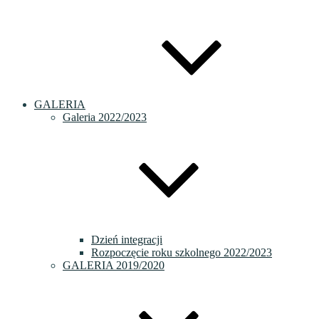
GALERIA
Galeria 2022/2023
Dzień integracji
Rozpoczęcie roku szkolnego 2022/2023
GALERIA 2019/2020