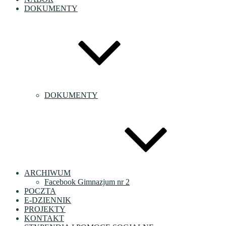
DOKUMENTY
DOKUMENTY
ARCHIWUM
Facebook Gimnazjum nr 2
POCZTA
E-DZIENNIK
PROJEKTY
KONTAKT