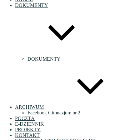
DOKUMENTY
DOKUMENTY
ARCHIWUM
Facebook Gimnazjum nr 2
POCZTA
E-DZIENNIK
PROJEKTY
KONTAKT