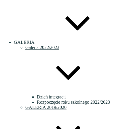
GALERIA
Galeria 2022/2023
Dzień integracji
Rozpoczęcie roku szkolnego 2022/2023
GALERIA 2019/2020