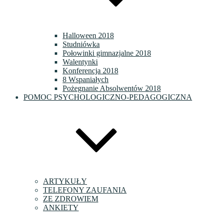
Halloween 2018
Studniówka
Połowinki gimnazjalne 2018
Walentynki
Konferencja 2018
8 Wspaniałych
Pożegnanie Absolwentów 2018
POMOC PSYCHOLOGICZNO-PEDAGOGICZNA
ARTYKUŁY
TELEFONY ZAUFANIA
ZE ZDROWIEM
ANKIETY