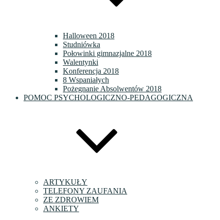
Halloween 2018
Studniówka
Połowinki gimnazjalne 2018
Walentynki
Konferencja 2018
8 Wspaniałych
Pożegnanie Absolwentów 2018
POMOC PSYCHOLOGICZNO-PEDAGOGICZNA
ARTYKUŁY
TELEFONY ZAUFANIA
ZE ZDROWIEM
ANKIETY