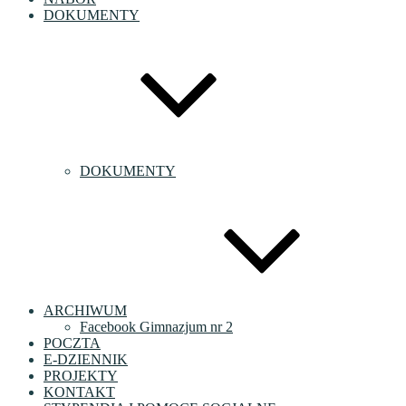
DOKUMENTY
DOKUMENTY
ARCHIWUM
Facebook Gimnazjum nr 2
POCZTA
E-DZIENNIK
PROJEKTY
KONTAKT