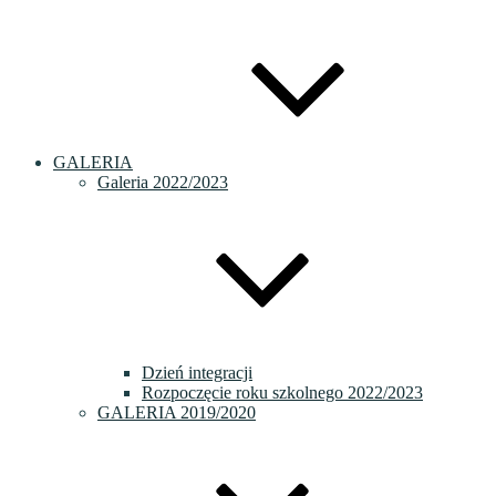
GALERIA
Galeria 2022/2023
Dzień integracji
Rozpoczęcie roku szkolnego 2022/2023
GALERIA 2019/2020