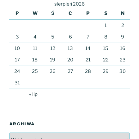
sierpień 2026
P
W
Ś
C
P
S
N
1
2
3
4
5
6
7
8
9
10
11
12
13
14
15
16
17
18
19
20
21
22
23
24
25
26
27
28
29
30
31
« lip
ARCHIWA
Archiwa