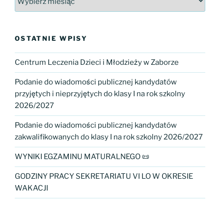
OSTATNIE WPISY
Centrum Leczenia Dzieci i Młodzieży w Zaborze
Podanie do wiadomości publicznej kandydatów
przyjętych i nieprzyjętych do klasy I na rok szkolny
2026/2027
Podanie do wiadomości publicznej kandydatów
zakwalifikowanych do klasy I na rok szkolny 2026/2027
WYNIKI EGZAMINU MATURALNEGO 📜
GODZINY PRACY SEKRETARIATU VI LO W OKRESIE
WAKACJI