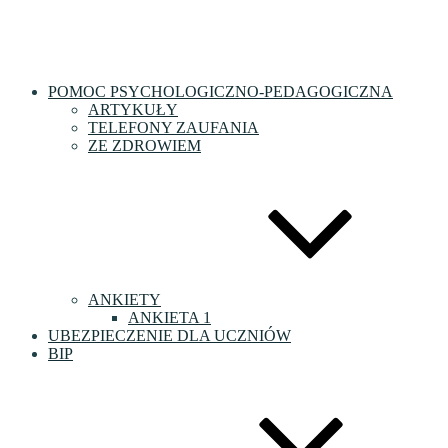
POMOC PSYCHOLOGICZNO-PEDAGOGICZNA
ARTYKUŁY
TELEFONY ZAUFANIA
ZE ZDROWIEM
ANKIETY
ANKIETA 1
UBEZPIECZENIE DLA UCZNIÓW
BIP