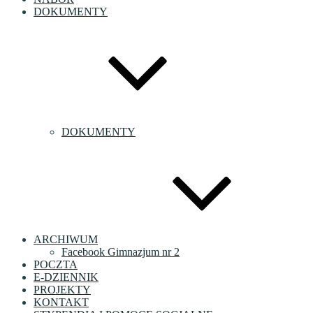
DOKUMENTY
DOKUMENTY
ARCHIWUM
Facebook Gimnazjum nr 2
POCZTA
E-DZIENNIK
PROJEKTY
KONTAKT