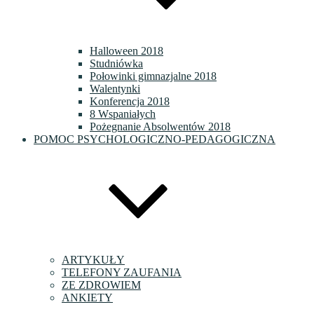
Halloween 2018
Studniówka
Połowinki gimnazjalne 2018
Walentynki
Konferencja 2018
8 Wspaniałych
Pożegnanie Absolwentów 2018
POMOC PSYCHOLOGICZNO-PEDAGOGICZNA
ARTYKUŁY
TELEFONY ZAUFANIA
ZE ZDROWIEM
ANKIETY