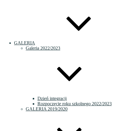
GALERIA
Galeria 2022/2023
Dzień integracji
Rozpoczęcie roku szkolnego 2022/2023
GALERIA 2019/2020