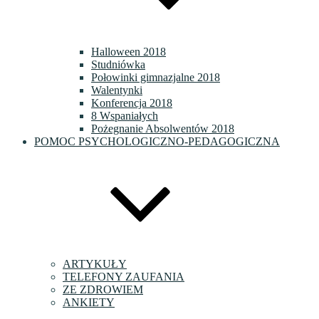
Halloween 2018
Studniówka
Połowinki gimnazjalne 2018
Walentynki
Konferencja 2018
8 Wspaniałych
Pożegnanie Absolwentów 2018
POMOC PSYCHOLOGICZNO-PEDAGOGICZNA
ARTYKUŁY
TELEFONY ZAUFANIA
ZE ZDROWIEM
ANKIETY