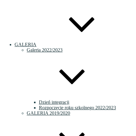
GALERIA
Galeria 2022/2023
Dzień integracji
Rozpoczęcie roku szkolnego 2022/2023
GALERIA 2019/2020