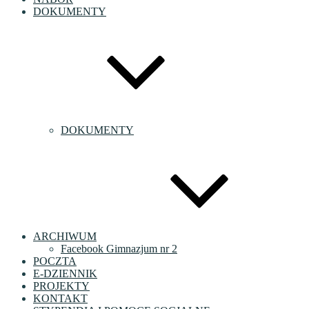
DOKUMENTY
DOKUMENTY
ARCHIWUM
Facebook Gimnazjum nr 2
POCZTA
E-DZIENNIK
PROJEKTY
KONTAKT