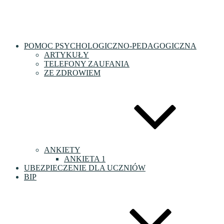
POMOC PSYCHOLOGICZNO-PEDAGOGICZNA
ARTYKUŁY
TELEFONY ZAUFANIA
ZE ZDROWIEM
ANKIETY
ANKIETA 1
UBEZPIECZENIE DLA UCZNIÓW
BIP