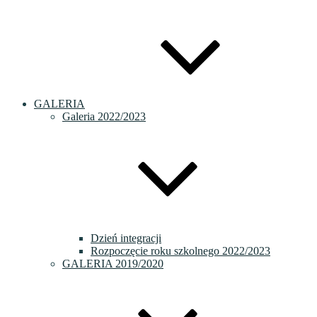
GALERIA
Galeria 2022/2023
Dzień integracji
Rozpoczęcie roku szkolnego 2022/2023
GALERIA 2019/2020