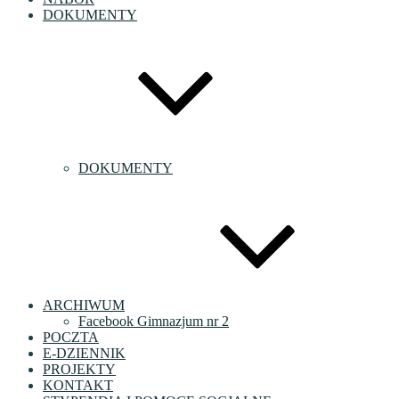
DOKUMENTY
DOKUMENTY
ARCHIWUM
Facebook Gimnazjum nr 2
POCZTA
E-DZIENNIK
PROJEKTY
KONTAKT