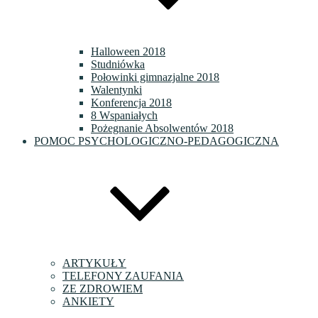
Halloween 2018
Studniówka
Połowinki gimnazjalne 2018
Walentynki
Konferencja 2018
8 Wspaniałych
Pożegnanie Absolwentów 2018
POMOC PSYCHOLOGICZNO-PEDAGOGICZNA
ARTYKUŁY
TELEFONY ZAUFANIA
ZE ZDROWIEM
ANKIETY